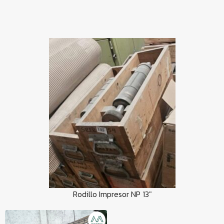
Feeder Inicial
Rodillo Impresor NP 13"