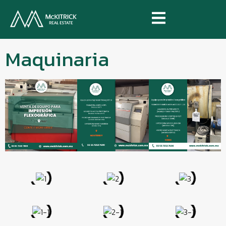
Maquinaria