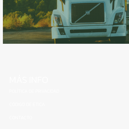
MÁS INFO
POLÍTICA DE PRIVACIDAD
CÓDIGO DE ÉTICA
CONTACTO