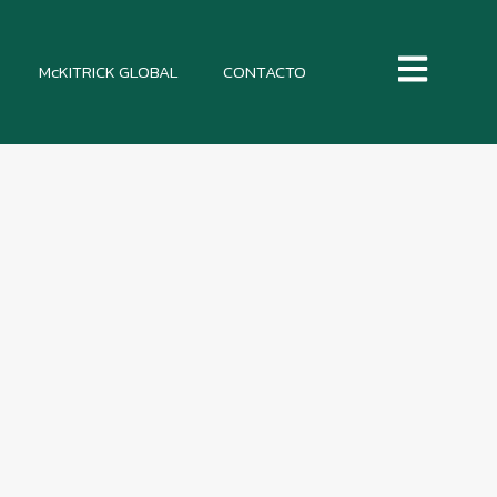
McKITRICK GLOBAL
CONTACTO