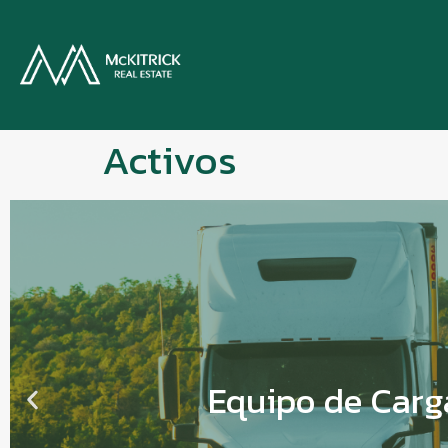
Activos