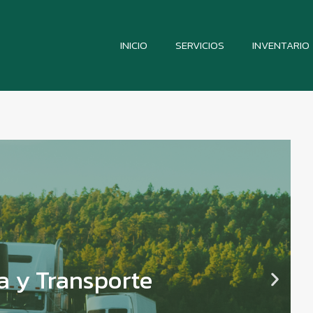
INICIO
SERVICIOS
INVENTARIO